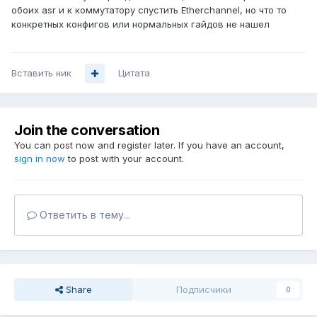
обоих asr и к коммутатору спустить Etherchannel, но что то
конкретных конфигов или нормальных гайдов не нашел
Вставить ник
Цитата
Join the conversation
You can post now and register later. If you have an account,
sign in now
to post with your account.
Ответить в тему...
Share
Подписчики
0