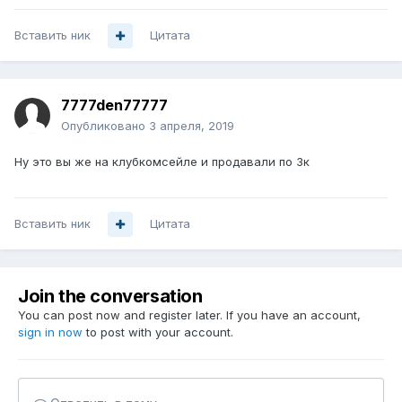
Вставить ник
Цитата
7777den77777
Опубликовано
3 апреля, 2019
Ну это вы же на клубкомсейле и продавали по 3к
Вставить ник
Цитата
Join the conversation
You can post now and register later. If you have an account,
sign in now
to post with your account.