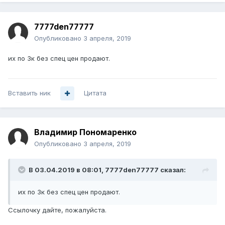
7777den77777
Опубликовано
3 апреля, 2019
их по 3к без спец цен продают.
Вставить ник
Цитата
Владимир Пономаренко
Опубликовано
3 апреля, 2019
В 03.04.2019 в 08:01,
7777den77777
сказал:
их по 3к без спец цен продают.
Ссылочку дайте, пожалуйста.