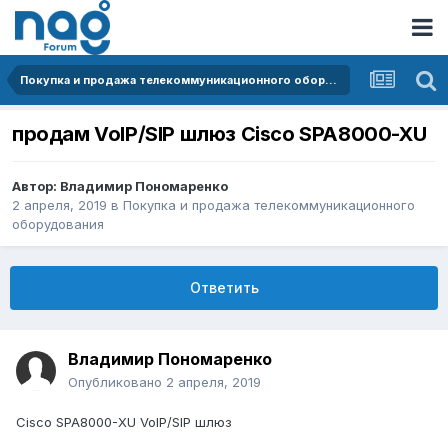
Покупка и продажа телекоммуникационного оборудования
продам VoIP/SIP шлюз Cisco SPA8000-XU
Автор:
Владимир Пономаренко
2 апреля, 2019
в
Покупка и продажа телекоммуникационного
оборудования
Ответить
Владимир Пономаренко
Опубликовано
2 апреля, 2019
Cisco SPA8000-XU VoIP/SIP шлюз