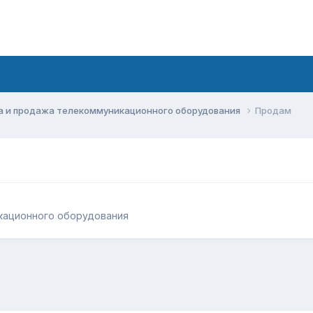
а и продажа телекоммуникационного оборудования
Продам
кационного оборудования