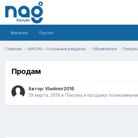
Магазин
Портал
Главная
NAG.RU - Основные разделы
Объявления
Покупк
Продам
Автор:
Vladimir2016
29 марта, 2019
в
Покупка и продажа телекоммуни