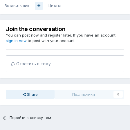
Вставить ник
Цитата
Join the conversation
You can post now and register later. If you have an account,
sign in now
to post with your account.
Ответить в тему...
Share
Подписчики
0
Перейти к списку тем