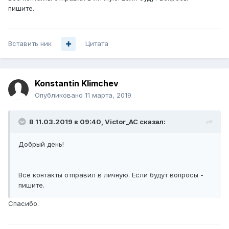
пишите.
Вставить ник
Цитата
Konstantin Klimchev
Опубликовано
11 марта, 2019
В 11.03.2019 в 09:40,
Victor_AC
сказал:
Добрый день!
Все контакты отправил в личную. Если будут вопросы -
пишите.
Спасибо.