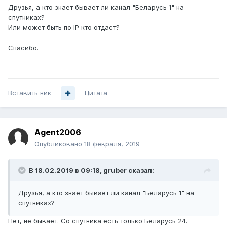
Друзья, а кто знает бывает ли канал "Беларусь 1" на
спутниках?
Или может быть по IP кто отдаст?
Спасибо.
Вставить ник
Цитата
Agent2006
Опубликовано
18 февраля, 2019
В 18.02.2019 в 09:18,
gruber
сказал:
Друзья, а кто знает бывает ли канал "Беларусь 1" на
спутниках?
Нет, не бывает. Со спутника есть только Беларусь 24.