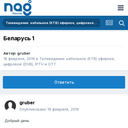
Телевидение: кабельное (КТВ) эфирное, цифровое (DVB), IPTV и OTT
Беларусь 1
Автор:
gruber
18 февраля, 2019
в
Телевидение: кабельное (КТВ) эфирное,
цифровое (DVB), IPTV и OTT
Ответить
gruber
Опубликовано
18 февраля, 2019
Добрый день.