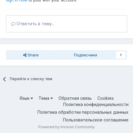
sign in now
to post with your account.
Ответить в тему...
Share
Подписчики
1
Перейти к списку тем
Язык
Тема
Обратная связь
Cookies
Политика конфиденциальности
Политика обработки персональных данных
Пользовательское соглашение
Powered by Invision Community