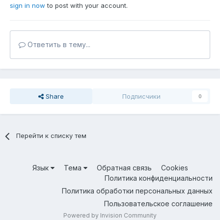
sign in now
to post with your account.
Ответить в тему...
Share
Подписчики
0
Перейти к списку тем
Язык
Тема
Обратная связь
Cookies
Политика конфиденциальности
Политика обработки персональных данных
Пользовательское соглашение
Powered by Invision Community