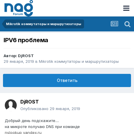
Mikrotik коммутаторы и маршрутизаторы
IPV6 проблема
Автор:
DjROST
29 января, 2019
в
Mikrotik коммутаторы и маршрутизаторы
Ответить
DjROST
Опубликовано
29 января, 2019
Добрый день подскажите....
на микроте получаю DNS при команде
nslookup yandex.ru