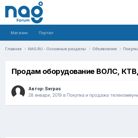
Магазин
Портал
Главная
NAG.RU - Основные разделы
Объявления
Покупк
Продам оборудование ВОЛС, КТВ,
Автор:
Serpas
28 января, 2019
в
Покупка и продажа телекоммун