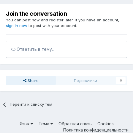
Join the conversation
You can post now and register later. If you have an account,
sign in now
to post with your account.
Ответить в тему...
Share
Подписчики
0
Перейти к списку тем
Язык
Тема
Обратная связь
Cookies
Политика конфиденциальности