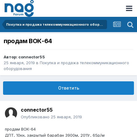
Покупка и продажа телекоммуникационного оборудования
продам ВОК-64
Автор:
connector55
25 января, 2019
в
Покупка и продажа телекоммуникационного
оборудования
Ответить
connector55
Опубликовано
25 января, 2019
продам ВОК-64
ДПТ, 10кн, закрытый барабан 3900м, 2011г, 65р/м