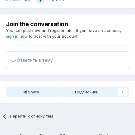
Join the conversation
You can post now and register later. If you have an account,
sign in now
to post with your account.
Ответить в тему...
Share
Подписчики
1
Перейти к списку тем