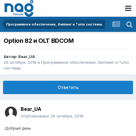
Программное обеспечение, биллинг и *unix системы
Option 82 и OLT BDCOM
Автор:
Bear_UA
26 октября, 2018
в
Программное обеспечение, биллинг и *unix
системы
Ответить
Bear_UA
Опубликовано
26 октября, 2018
Добрый день