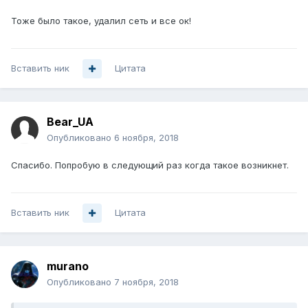
Тоже было такое, удалил сеть и все ок!
Вставить ник
Цитата
Bear_UA
Опубликовано
6 ноября, 2018
Спасибо. Попробую в следующий раз когда такое возникнет.
Вставить ник
Цитата
murano
Опубликовано
7 ноября, 2018