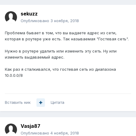
sekuzz
Опубликовано
3 ноября, 2018
Проблема бывает в том, что вы выдаете адрес из сети,
которая в роутере уже есть. Так называемая "Гостевая сеть".
Нужно в роутере удалить или изменить эту сеть. Ну или
изменить выдаваемый адрес.
Как раз я сталкивался, что гостевая сеть из диапазона
10.0.0.0/8
Вставить ник
Цитата
Vasja87
Опубликовано
4 ноября, 2018