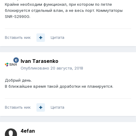
Крайне необходим функционал, при котором по петле
блокируется отдельный влан, а не весь порт. Коммутаторы
SNR-S2990G.
Вставить ник
Цитата
Ivan Tarasenko
Опубликовано
20 августа, 2018
Добрый день.
В ближайшее время такой доработки не планируется.
Вставить ник
Цитата
4efan