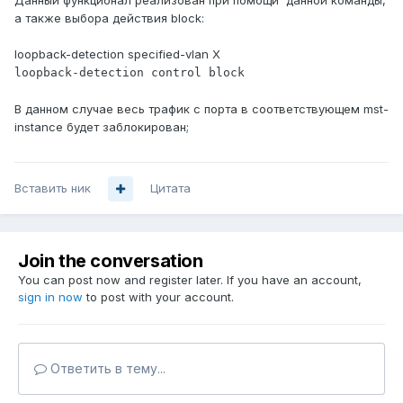
а также выбора действия block:
loopback-detection specified-vlan X
loopback-detection control block
В данном случае весь трафик с порта в соответствующем mst-
instance будет заблокирован;
Вставить ник
Цитата
Join the conversation
You can post now and register later. If you have an account,
sign in now
to post with your account.
Ответить в тему...