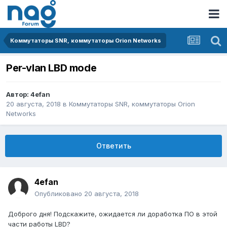
Коммутаторы SNR, коммутаторы Orion Networks
Per-vlan LBD mode
Автор:
4efan
20 августа, 2018
в
Коммутаторы SNR, коммутаторы Orion
Networks
Ответить
4efan
Опубликовано
20 августа, 2018
Доброго дня! Подскажите, ожидается ли доработка ПО в этой
части работы LBD?