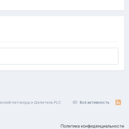
еский патчкорд и Делитель PLC
Вся активность
Политика конфиденциальности