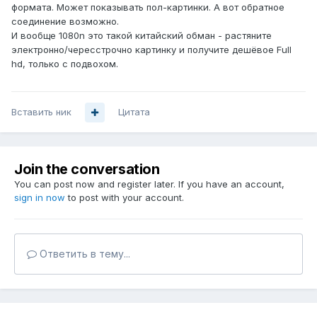
формата. Может показывать пол-картинки. А вот обратное
соединение возможно.
И вообще 1080n это такой китайский обман - растяните
электронно/чересстрочно картинку и получите дешёвое Full
hd, только с подвохом.
Вставить ник
Цитата
Join the conversation
You can post now and register later. If you have an account,
sign in now
to post with your account.
Ответить в тему...