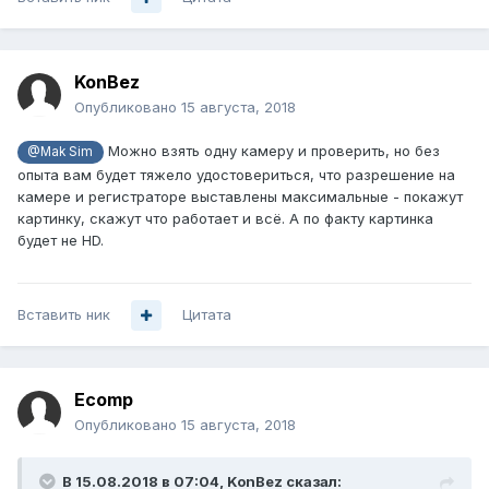
KonBez
Опубликовано
15 августа, 2018
Можно взять одну камеру и проверить, но без
@Mak Sim
опыта вам будет тяжело удостовериться, что разрешение на
камере и регистраторе выставлены максимальные - покажут
картинку, скажут что работает и всё. А по факту картинка
будет не HD.
Вставить ник
Цитата
Ecomp
Опубликовано
15 августа, 2018
В 15.08.2018 в 07:04,
KonBez
сказал: