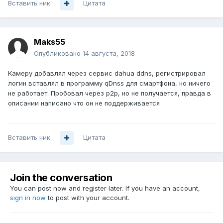
Вставить ник
Цитата
Maks55
Опубликовано
14 августа, 2018
Камеру добавлял через сервис dahua ddns, регистрировал
логин вставлял в программу qDnss для смартфона, но ничего
не работает. Пробовал через p2p, но не получается, правда в
описании написано что он не поддерживается
Вставить ник
Цитата
Join the conversation
You can post now and register later. If you have an account,
sign in now
to post with your account.