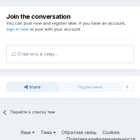
Join the conversation
You can post now and register later. If you have an account,
sign in now
to post with your account.
Ответить в тему...
Share
Подписчики
0
Перейти к списку тем
Язык
Тема
Обратная связь
Cookies
Политика конфиденциальности