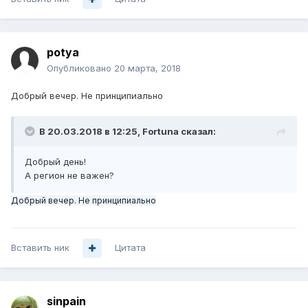
potya
Опубликовано
20 марта, 2018
Добрый вечер. Не принципиально
В 20.03.2018 в 12:25,
Fortuna
сказал:
Добрый день!
А регион не важен?
Добрый вечер. Не принципиально
Вставить ник
Цитата
sinpain