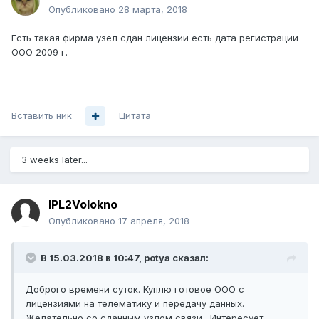
Опубликовано
28 марта, 2018
Есть такая фирма узел сдан лицензии есть дата регистрации
ООО 2009 г.
Вставить ник
Цитата
3 weeks later...
IPL2Volokno
Опубликовано
17 апреля, 2018
В 15.03.2018 в 10:47,
potya
сказал:
Доброго времени суток. Куплю готовое ООО с
лицензиями на телематику и передачу данных.
Желательно со сданным узлом связи. Интересует