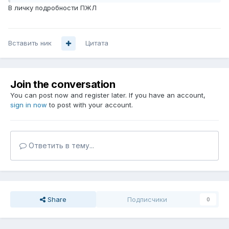
В личку подробности ПЖЛ
Вставить ник
Цитата
Join the conversation
You can post now and register later. If you have an account,
sign in now
to post with your account.
Ответить в тему...
Share
Подписчики
0