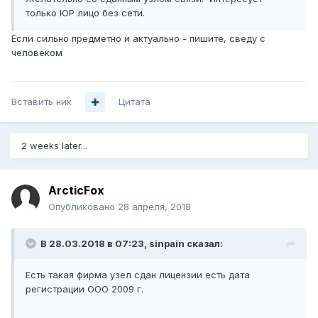
только ЮР лицо без сети.
Если сильно предметно и актуально - пишите, сведу с
человеком
Вставить ник
Цитата
2 weeks later...
ArcticFox
Опубликовано
28 апреля, 2018
В 28.03.2018 в 07:23,
sinpain
сказал:
Есть такая фирма узел сдан лицензии есть дата
регистрации ООО 2009 г.