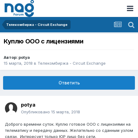
Телекомбиржа - Circuit Exchange
Куплю ООО с лицензиями
Автор:
potya
15 марта, 2018
в
Телекомбиржа - Circuit Exchange
Ответить
potya
Опубликовано
15 марта, 2018
Доброго времени суток. Куплю готовое ООО с лицензиями на
телематику и передачу данных. Желательно со сданным узлом
связи. Интересует только ЮР лицо без сети.