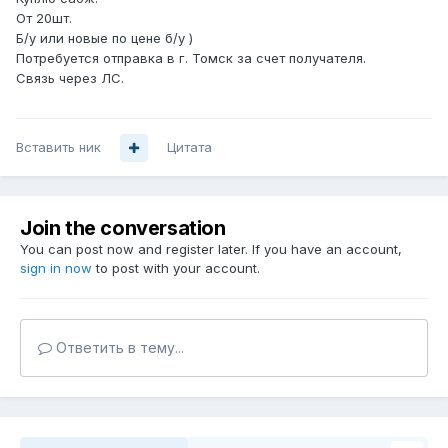
От 20шт.
Б/у или новые по цене б/у )
Потребуется отправка в г. Томск за счет получателя.
Связь через ЛС.
Вставить ник
Цитата
Join the conversation
You can post now and register later. If you have an account,
sign in now
to post with your account.
Ответить в тему...