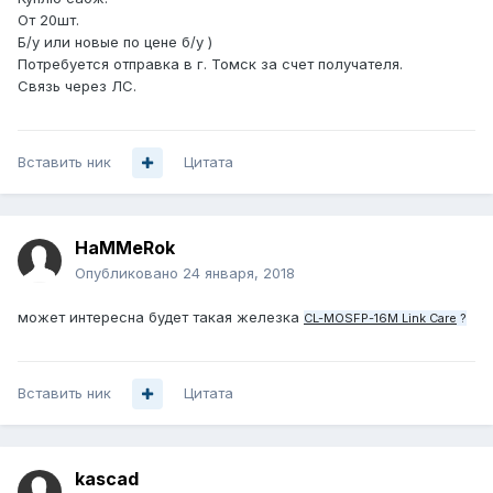
От 20шт.
Б/у или новые по цене б/у )
Потребуется отправка в г. Томск за счет получателя.
Связь через ЛС.
Вставить ник
Цитата
HaMMeRok
Опубликовано
24 января, 2018
может интересна будет такая железка
CL-MOSFP-16M Link Care
?
Вставить ник
Цитата
kascad