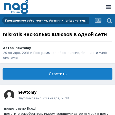
Программное обеспечение, биллинг и *unix системы
mikrotik несколько шлюзов в одной сети
Автор:
newtomy
20 января, 2018
в
Программное обеспечение, биллинг и *unix
системы
Ответить
newtomy
Опубликовано
20 января, 2018
приветствую Всех!
помогите разобраться, имеем маршрутизатор mikrotik к нему