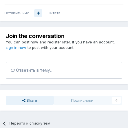
Вставить ник
Цитата
Join the conversation
You can post now and register later. If you have an account,
sign in now
to post with your account.
Ответить в тему...
Share
Подписчики
0
Перейти к списку тем