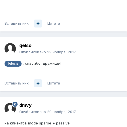
Вставить ник
Цитата
qelso
Опубликовано
29 ноября, 2017
, спасибо, дружище!
Telesis
Вставить ник
Цитата
dmvy
Опубликовано
29 ноября, 2017
на клиентов mode sparse + passive