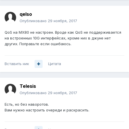
qelso
Опубликовано
29 ноября, 2017
QoS на MX80 не настроен. Вроде как QoS не поддерживается
на встроенных 10G интерфейсах, кроме них в джуне нет
других. Поправьте если ошибаюсь.
Вставить ник
Цитата
Telesis
Опубликовано
29 ноября, 2017
Есть, но без наворотов.
Вам нужно настроить очереди и раскрасить.