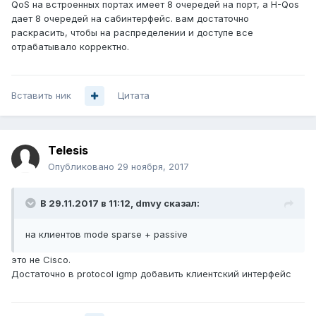
QoS на встроенных портах имеет 8 очередей на порт, а H-Qos
дает 8 очередей на сабинтерфейс. вам достаточно
раскрасить, чтобы на распределении и доступе все
отрабатывало корректно.
Вставить ник
Цитата
Telesis
Опубликовано
29 ноября, 2017
В 29.11.2017 в 11:12,
dmvy
сказал:
на клиентов mode sparse + passive
это не Cisco.
Достаточно в protocol igmp добавить клиентский интерфейс