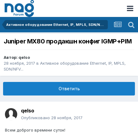
Активное оборудование Ethernet, IP, MPLS, SDN/NFV...
Juniper MX80 продакшн конфиг IGMP+PIM
Автор:
qelso
28 ноября, 2017
в
Активное оборудование Ethernet, IP, MPLS,
SDN/NFV...
Ответить
qelso
Опубликовано
28 ноября, 2017
Всем доброго времени суток!