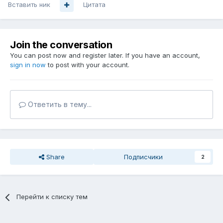
Вставить ник
Цитата
Join the conversation
You can post now and register later. If you have an account,
sign in now
to post with your account.
Ответить в тему...
Share
Подписчики
2
Перейти к списку тем