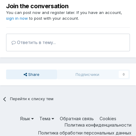
Join the conversation
You can post now and register later. If you have an account,
sign in now
to post with your account.
Ответить в тему...
Share
Подписчики
0
Перейти к списку тем
Язык
Тема
Обратная связь
Cookies
Политика конфиденциальности
Политика обработки персональных данных