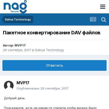
Dahua Technology
Пакетное конвертирование DAV файлов
Автор:
MVP17
29 сентября, 2017
в
Dahua Technology
Ответить
MVP17
Опубликовано
29 сентября, 2017
Добрый день.
Подскажите, есть ли какая-то утилита чтобы можно было