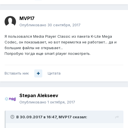
MVP17
Опубликовано
30 сентября, 2017
Я пользовался Media Player Classic из пакета K-Lite Mega
Codec, он показывает, но вот перемотка не работает... да и
большие файлы не открывает...
Попробую тогда еще smart player посмотреть.
Вставить ник
Цитата
Stepan Alekseev
Опубликовано
1 октября, 2017
В 30.09.2017 в 16:47,
MVP17
сказал: