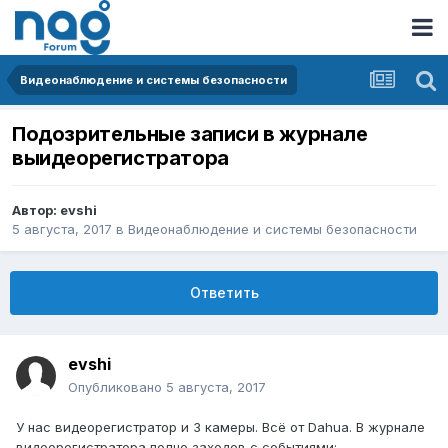
Видеонаблюдение и системы безопасности
Подозрительные записи в журнале
выидеорегистратора
Автор:
evshi
5 августа, 2017
в
Видеонаблюдение и системы безопасности
Ответить
evshi
Опубликовано
5 августа, 2017
У нас видеорегистратор и 3 камеры. Всё от Dahua. В журнале
видеорегистратора полно заходов с событиями: