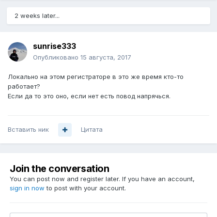
2 weeks later...
sunrise333
Опубликовано
15 августа, 2017
Локально на этом регистраторе в это же время кто-то
работает?
Если да то это оно, если нет есть повод напрячься.
Вставить ник
Цитата
Join the conversation
You can post now and register later. If you have an account,
sign in now
to post with your account.