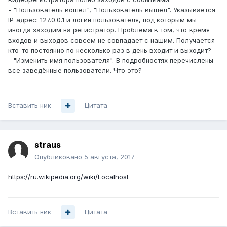
- "Пользователь вошёл", "Пользователь вышел". Указывается
IP-адрес: 127.0.0.1 и логин пользователя, под которым мы
иногда заходим на регистратор. Проблема в том, что время
входов и выходов совсем не совпадает с нашим. Получается
кто-то постоянно по несколько раз в день входит и выходит?
- "Изменить имя пользователя". В подробностях перечислены
все заведённые пользователи. Что это?
Вставить ник
Цитата
straus
Опубликовано
5 августа, 2017
https://ru.wikipedia.org/wiki/Localhost
Вставить ник
Цитата