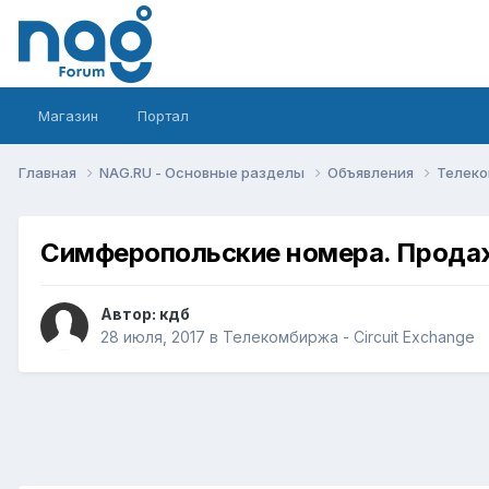
Магазин
Портал
Главная
NAG.RU - Основные разделы
Объявления
Телеко
Симферопольские номера. Прода
Автор:
кдб
28 июля, 2017
в
Телекомбиржа - Circuit Exchange