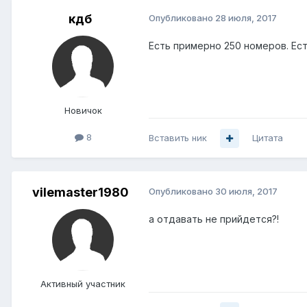
кдб
Опубликовано
28 июля, 2017
Есть примерно 250 номеров. Ес
Новичок
8
Вставить ник
Цитата
vilemaster1980
Опубликовано
30 июля, 2017
а отдавать не прийдется?!
Активный участник