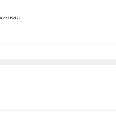
ть интерес?