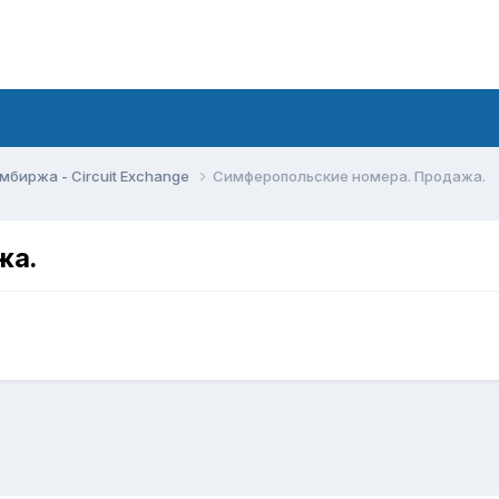
мбиржа - Circuit Exchange
Симферопольские номера. Продажа.
жа.