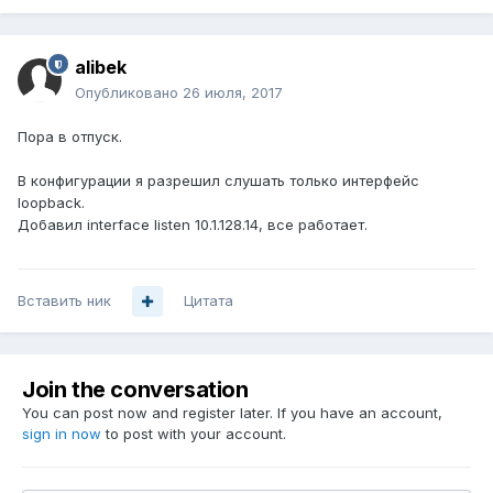
alibek
Опубликовано
26 июля, 2017
Пора в отпуск.
В конфигурации я разрешил слушать только интерфейс
loopback.
Добавил interface listen 10.1.128.14, все работает.
Вставить ник
Цитата
Join the conversation
You can post now and register later. If you have an account,
sign in now
to post with your account.