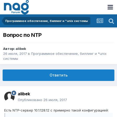
Программное обеспечение, биллинг и *unix системы
Вопрос по NTP
Автор:
alibek
26 июля, 2017
в
Программное обеспечение, биллинг и *unix
системы
Ответить
alibek
Опубликовано
26 июля, 2017
Есть NTP-сервер 10.1.128.12 с примерно такой конфигурацией: