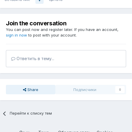
Join the conversation
You can post now and register later. If you have an account,
sign in now
to post with your account.
Ответить в тему...
Share
Подписчики
0
Перейти к списку тем