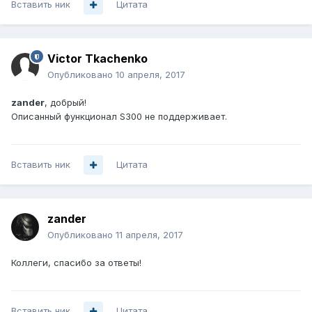
Вставить ник
Цитата
Victor Tkachenko
Опубликовано
10 апреля, 2017
zander
, добрый!
Описанный функционал S300 не поддерживает.
Вставить ник
Цитата
zander
Опубликовано
11 апреля, 2017
Коллеги, спасибо за ответы!
Вставить ник
Цитата