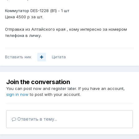
Коммутатор DES-1228 (В1) - 1 шт
Цена 4500 р за шт.
Отправка из Алтайского края , кому интересно за номером
телефона в личку.
Вставить ник
Цитата
Join the conversation
You can post now and register later. If you have an account,
sign in now
to post with your account.
Ответить в тему...