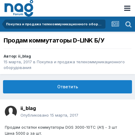
Покупка и продажа телекоммуникационного оборудования
Продам коммутаторы D-LINK Б/У
Автор:
ii_blag
15 марта, 2017
в
Покупка и продажа телекоммуникационного
оборудования
Ответить
ii_blag
Опубликовано
15 марта, 2017
Продам остатки коммутаторы DGS 3000-10TC (А1) - 3 шт
Цена 5000 р за шт.