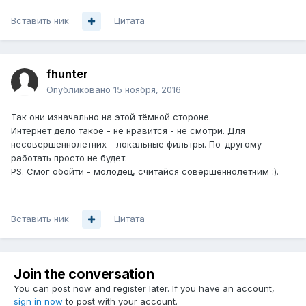
Вставить ник
Цитата
fhunter
Опубликовано
15 ноября, 2016
Так они изначально на этой тёмной стороне.
Интернет дело такое - не нравится - не смотри. Для
несовершеннолетних - локальные фильтры. По-другому
работать просто не будет.
PS. Смог обойти - молодец, считайся совершеннолетним :).
Вставить ник
Цитата
Join the conversation
You can post now and register later. If you have an account,
sign in now
to post with your account.