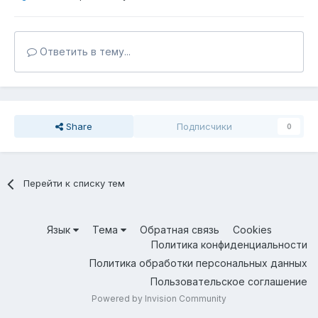
Ответить в тему...
Share
Подписчики
0
Перейти к списку тем
Язык
Тема
Обратная связь
Cookies
Политика конфиденциальности
Политика обработки персональных данных
Пользовательское соглашение
Powered by Invision Community