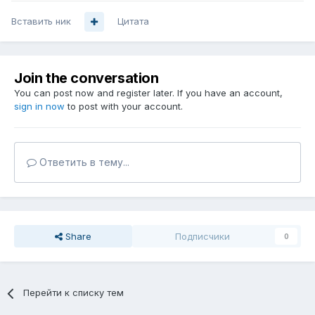
Вставить ник
Цитата
Join the conversation
You can post now and register later. If you have an account,
sign in now
to post with your account.
Ответить в тему...
Share
Подписчики
0
Перейти к списку тем