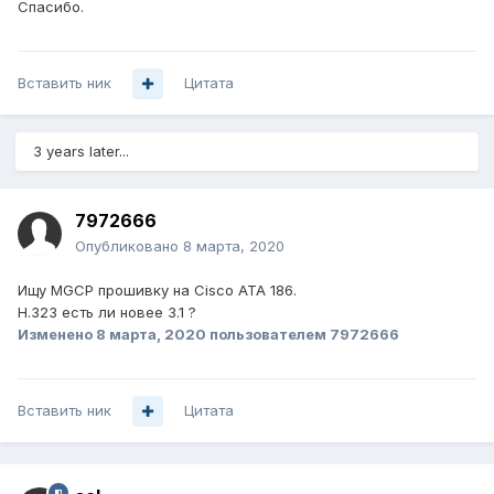
Спасибо.
Вставить ник
Цитата
3 years later...
7972666
Опубликовано
8 марта, 2020
Ищу MGCP прошивку на Cisco ATA 186.
H.323 есть ли новее 3.1 ?
Изменено
8 марта, 2020
пользователем 7972666
Вставить ник
Цитата