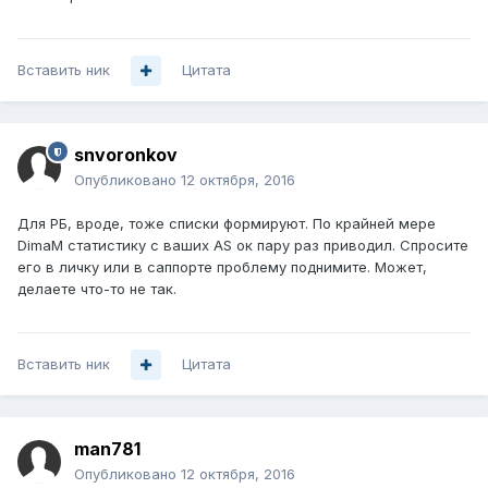
Вставить ник
Цитата
snvoronkov
Опубликовано
12 октября, 2016
Для РБ, вроде, тоже списки формируют. По крайней мере
DimaM статистику с ваших AS ок пару раз приводил. Спросите
его в личку или в саппорте проблему поднимите. Может,
делаете что-то не так.
Вставить ник
Цитата
man781
Опубликовано
12 октября, 2016