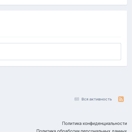
Вся активность
Политика конфиденциальности
Политика обработки персональных данных