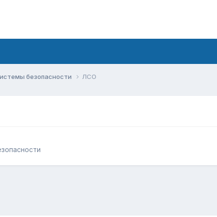
системы безопасности
ЛСО
езопасности