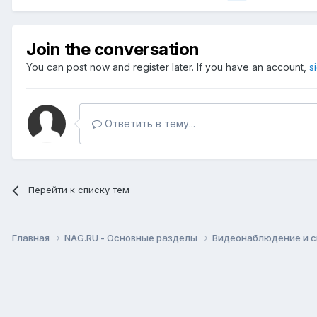
Join the conversation
You can post now and register later. If you have an account,
s
Ответить в тему...
Перейти к списку тем
Главная
NAG.RU - Основные разделы
Видеонаблюдение и 