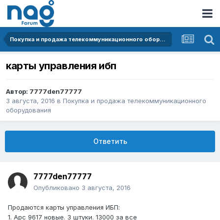
Покупка и продажа телекоммуникационного оборудования
карты управления ибп
Автор:
7777den77777
3 августа, 2016
в
Покупка и продажа телекоммуникационного
оборудования
Ответить
7777den77777
Опубликовано
3 августа, 2016
Продаются карты управления ИБП:
1. Apc 9617 новые. 3 штуки. 13000 за все