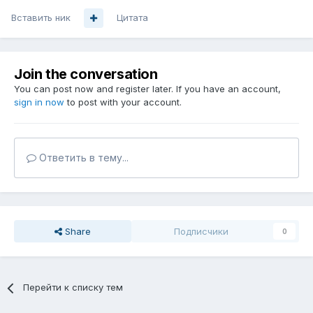
Вставить ник
Цитата
Join the conversation
You can post now and register later. If you have an account,
sign in now
to post with your account.
Ответить в тему...
Share
Подписчики
0
Перейти к списку тем