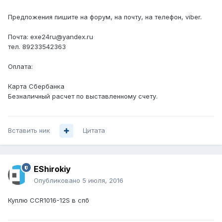
Предложения пишите на форум, на почту, на телефон, viber.
Почта: exe24ru@yandex.ru
тел. 89233542363
Оплата:
Карта Сбербанка
Безналичный расчет по выставленному счету.
Вставить ник
Цитата
EShirokiy
Опубликовано
5 июля, 2016
Куплю CCR1016-12S в спб