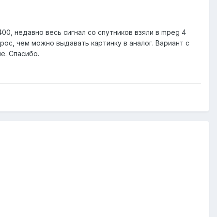
00, недавно весь сигнал со спутников взяли в mpeg 4
прос, чем можно выдавать картинку в аналог. Вариант с
е. Спасибо.