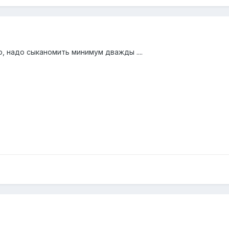
, надо сыканомить минимум дважды ....