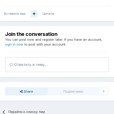
Вставить ник
Цитата
Join the conversation
You can post now and register later. If you have an account,
sign in now
to post with your account.
Ответить в тему...
Share
Подписчики
0
Перейти к списку тем