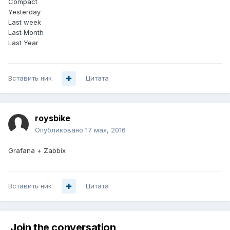
Compact
Yesterday
Last week
Last Month
Last Year
Вставить ник
Цитата
roysbike
Опубликовано
17 мая, 2016
Grafana + Zabbix
Вставить ник
Цитата
Join the conversation