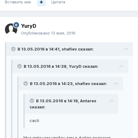
Вставить ник
Цитата
YuryD
Опубликовано
13 мая, 2016
В 13.05.2016 в 14:41, shafiev сказал:
В 13.05.2016 в 14:38, YuryD сказал:
В 13.05.2016 в 14:23, shafiev сказал:
В 13.05.2016 в 14:18, Antares
сказал:
cacti
Мне mrtg чем удобен там в файле положил