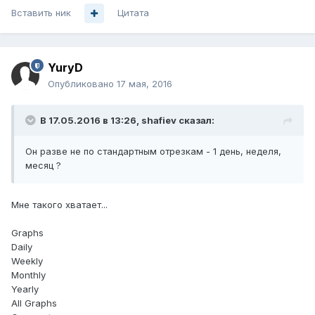
Вставить ник
Цитата
YuryD
Опубликовано
17 мая, 2016
В 17.05.2016 в 13:26, shafiev сказал:
Он разве не по стандартным отрезкам - 1 день, неделя,
месяц ?
Мне такого хватает...
Graphs
Daily
Weekly
Monthly
Yearly
All Graphs