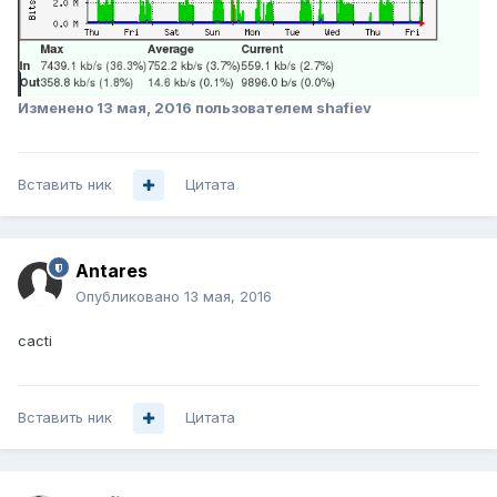
Изменено
13 мая, 2016
пользователем shafiev
Вставить ник
Цитата
Antares
Опубликовано
13 мая, 2016
cacti
Вставить ник
Цитата