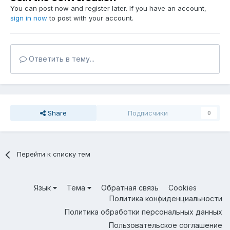
You can post now and register later. If you have an account,
sign in now
to post with your account.
Ответить в тему...
Share
Подписчики
0
Перейти к списку тем
Язык
Тема
Обратная связь
Cookies
Политика конфиденциальности
Политика обработки персональных данных
Пользовательское соглашение