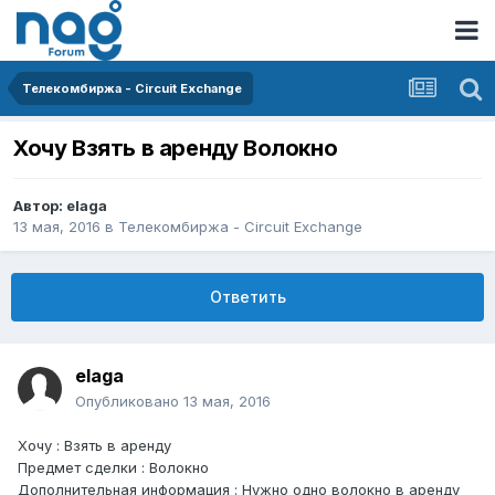
Телекомбиржа - Circuit Exchange
Хочу Взять в аренду Волокно
Автор:
elaga
13 мая, 2016
в
Телекомбиржа - Circuit Exchange
Ответить
elaga
Опубликовано
13 мая, 2016
Хочу : Взять в аренду
Предмет сделки : Волокно
Дополнительная информация : Нужно одно волокно в аренду