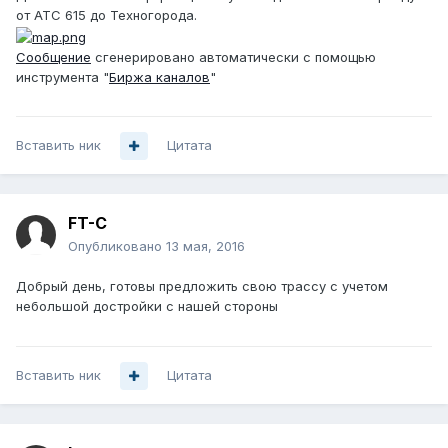
от АТС 615 до Техногорода.
Сообщение
сгенерировано автоматически с помощью
инструмента "
Биржа каналов
"
Вставить ник
Цитата
FT-C
Опубликовано
13 мая, 2016
Добрый день, готовы предложить свою трассу с учетом
небольшой достройки с нашей стороны
Вставить ник
Цитата