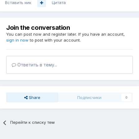
Вставить ник
Цитата
Join the conversation
You can post now and register later. If you have an account,
sign in now
to post with your account.
Ответить в тему...
Share
Подписчики
0
Перейти к списку тем