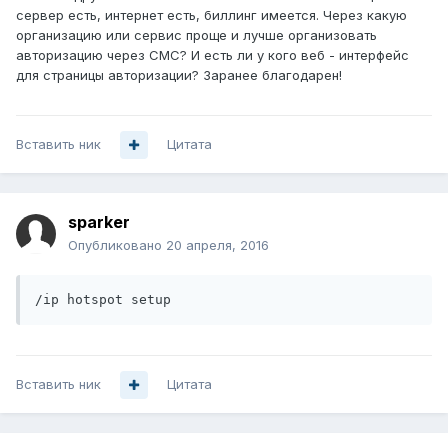
сервер есть, интернет есть, биллинг имеется. Через какую
организацию или сервис проще и лучше организовать
авторизацию через СМС? И есть ли у кого веб - интерфейс
для страницы авторизации? Заранее благодарен!
Вставить ник
Цитата
sparker
Опубликовано
20 апреля, 2016
/ip hotspot setup
Вставить ник
Цитата