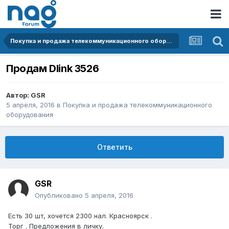
Покупка и продажа телекоммуникационного оборудования
Продам Dlink 3526
Автор:
GSR
5 апреля, 2016
в
Покупка и продажа телекоммуникационного
оборудования
Ответить
GSR
Опубликовано
5 апреля, 2016
Есть 30 шт, хочется 2300 нал. Красноярск .
Торг . Предложения в личку.