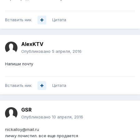
Вставить ник
Цитата
AlexKTV
Опубликовано
5 апреля, 2016
Напиши почту
Вставить ник
Цитата
GSR
Опубликовано
10 апреля, 2016
nickalloy@mail.ru
личку почистил. все еще продается