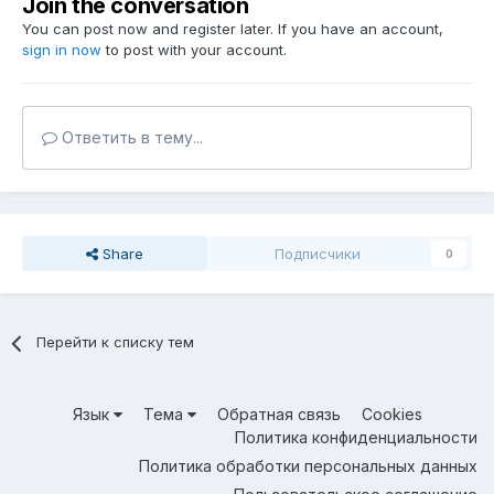
Join the conversation
You can post now and register later. If you have an account,
sign in now
to post with your account.
Ответить в тему...
Share
Подписчики
0
Перейти к списку тем
Язык
Тема
Обратная связь
Cookies
Политика конфиденциальности
Политика обработки персональных данных