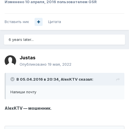
Изменено
10 апреля, 2016
пользователем GSR
Вставить ник
Цитата
6 years later...
Justas
Опубликовано
19 мая, 2022
В 05.04.2016 в 20:34,
AlexKTV
сказал:
Напиши почту
AlexKTV — мошенник.