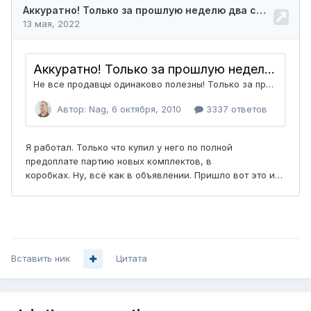
Вставить ник
Цитата