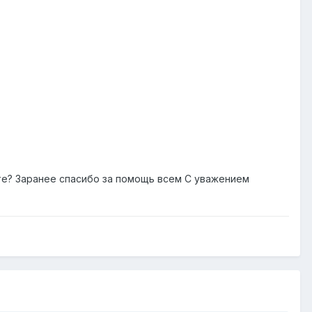
ете? Заранее спасибо за помощь всем С уважением