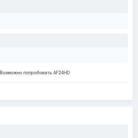
ь. Возможно попробовать AF24HD