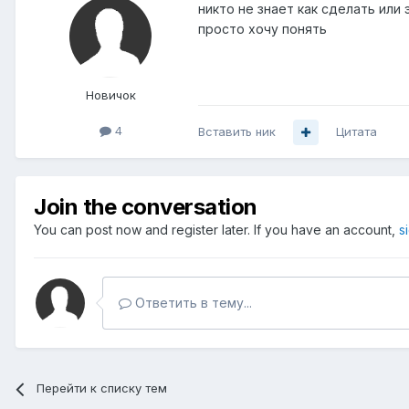
никто не знает как сделать или
просто хочу понять
Новичок
4
Вставить ник
Цитата
Join the conversation
You can post now and register later. If you have an account,
s
Ответить в тему...
Перейти к списку тем