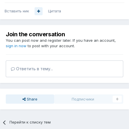
Вставить ник
Цитата
Join the conversation
You can post now and register later. If you have an account,
sign in now
to post with your account.
Ответить в тему...
Share
Подписчики
0
Перейти к списку тем