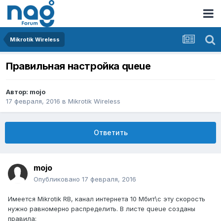
Mikrotik Wireless
Правильная настройка queue
Автор:
mojo
17 февраля, 2016
в
Mikrotik Wireless
Ответить
mojo
Опубликовано
17 февраля, 2016
Имеется Mikrotik RB, канал интернета 10 Мбит\с эту скорость
нужно равномерно распределить. В листе queue созданы
правила: