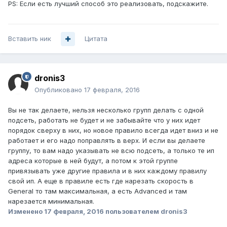
PS: Если есть лучший способ это реализовать, подскажите.
Вставить ник
Цитата
dronis3
Опубликовано
17 февраля, 2016
Вы не так делаете, нельзя несколько групп делать с одной
подсеть, работать не будет и не забывайте что у них идет
порядок сверху в них, но новое правило всегда идет вниз и не
работает и его надо поправлять в верх. И если вы делаете
группу, то вам надо указывать не всю подсеть, а только те ип
адреса которые в ней будут, а потом к этой группе
привязывать уже другие правила и в них каждому правилу
свой ип. А еще в правиле есть где нарезать скорость в
General то там максимальная, а есть Advanced и там
нарезается минимальная.
Изменено
17 февраля, 2016
пользователем dronis3