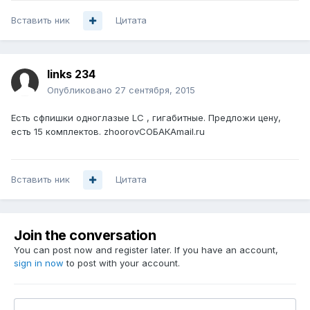
Вставить ник
Цитата
links 234
Опубликовано
27 сентября, 2015
Есть сфпишки одноглазые LC , гигабитные. Предложи цену,
есть 15 комплектов. zhoorovСОБАКАmail.ru
Вставить ник
Цитата
Join the conversation
You can post now and register later. If you have an account,
sign in now
to post with your account.