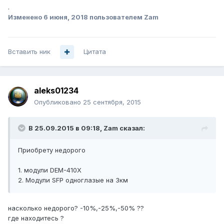
.
Изменено
6 июня, 2018
пользователем Zam
Вставить ник
Цитата
aleks01234
Опубликовано
25 сентября, 2015
В 25.09.2015 в 09:18, Zam сказал:
Приобрету недорого
1. модули DEM-410X
2. Модули SFP одноглазые на 3км
насколько недорого? -10%,-25%,-50% ??
где находитесь ?