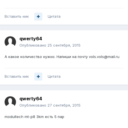
Вставить ник
Цитата
qwerty64
Опубликовано
25 сентября, 2015
А какое количество нужно. Напиши на почту vols.vols@mail.ru
Вставить ник
Цитата
qwerty64
Опубликовано
27 сентября, 2015
modultech mt-p8 3km есть 5 пар