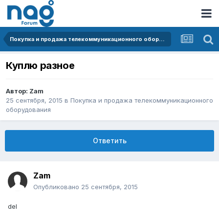
Покупка и продажа телекоммуникационного оборудования
Куплю разное
Автор:
Zam
25 сентября, 2015
в
Покупка и продажа телекоммуникационного
оборудования
Ответить
Zam
Опубликовано
25 сентября, 2015
del