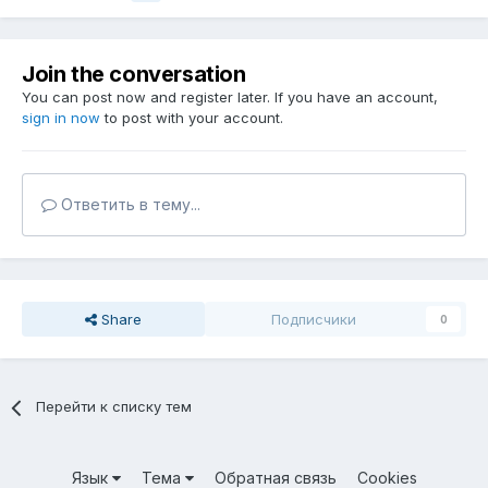
Join the conversation
You can post now and register later. If you have an account,
sign in now
to post with your account.
Ответить в тему...
Share
Подписчики
0
Перейти к списку тем
Язык
Тема
Обратная связь
Cookies