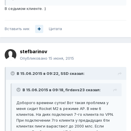
В седьмом клиенте. :)
Вставить ник
Цитата
stefbarinov
Опубликовано
15 июня, 2015
В 15.06.2015 в 09:22, SSD сказал:
В 15.06.2015 в 09:18, firdavs23 сказал:
Доборого времени суток! Вот такая проблема у
меня сидит Rocket M2 в режиме AP. В нем 6
клиентов. На днях подключил 7-го клиента по VPN.
При подключении 7го клиента у предыдущих 6ти
клиентах пинги вырастают до 2000 млс. Если