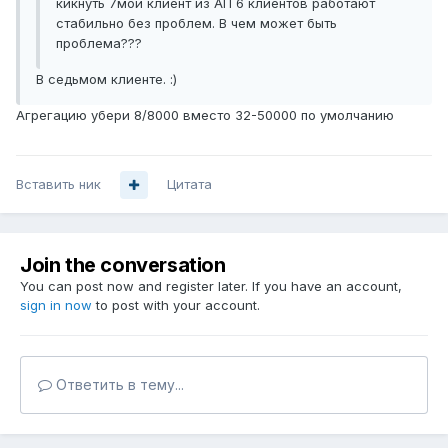
кикнуть 7мой клиент из АП 6 клиентов работают
стабильно без проблем. В чем может быть
проблема???
В седьмом клиенте. :)
Агрегацию убери 8/8000 вместо 32-50000 по умолчанию
Вставить ник
Цитата
Join the conversation
You can post now and register later. If you have an account,
sign in now
to post with your account.
Ответить в тему...