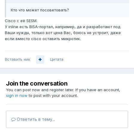
Кто что может посоветовать?
Cisco с её SESM.
У inline есть BISA-портал, например, да и разработают под
Ваши нужды, только вот цена Вас, боюсь не устроит, даже
если вместо cisco оставить микротик.
Вставить ник
Цитата
Join the conversation
You can post now and register later. If you have an account,
sign in now
to post with your account.
Ответить в тему...