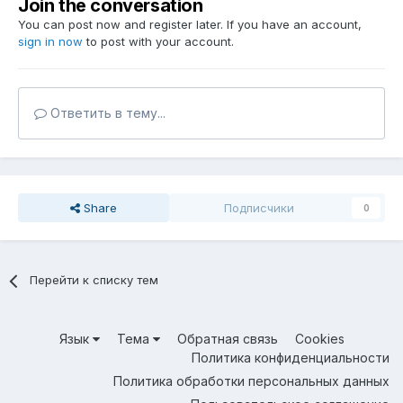
Join the conversation
You can post now and register later. If you have an account,
sign in now
to post with your account.
Ответить в тему...
Share
Подписчики
0
Перейти к списку тем
Язык
Тема
Обратная связь
Cookies
Политика конфиденциальности
Политика обработки персональных данных