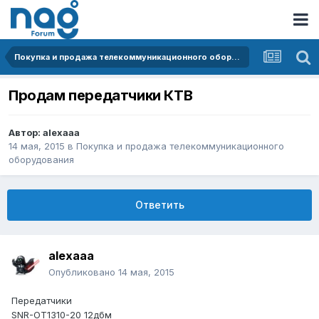
Покупка и продажа телекоммуникационного оборудования
Продам передатчики КТВ
Автор:
alexaaa
14 мая, 2015
в
Покупка и продажа телекоммуникационного
оборудования
Ответить
alexaaa
Опубликовано
14 мая, 2015
Передатчики
SNR-OT1310-20 12дбм