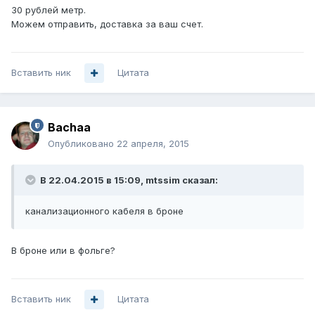
30 рублей метр.
Можем отправить, доставка за ваш счет.
Вставить ник
Цитата
Bachaa
Опубликовано
22 апреля, 2015
В 22.04.2015 в 15:09, mtssim сказал:
канализационного кабеля в броне
В броне или в фольге?
Вставить ник
Цитата