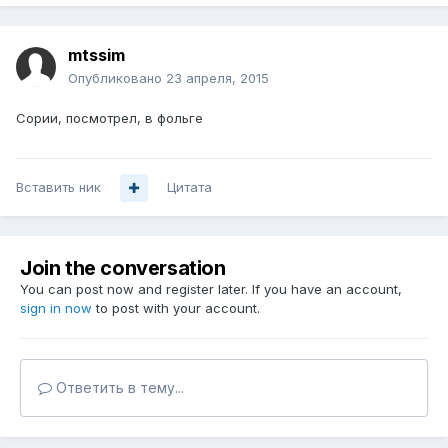
mtssim
Опубликовано
23 апреля, 2015
Сории, посмотрел, в фольге
Вставить ник
Цитата
Join the conversation
You can post now and register later. If you have an account,
sign in now
to post with your account.
Ответить в тему...