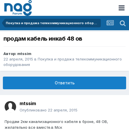
Покупка и продажа телекоммуникационного оборудования
продам кабель инкаб 48 ов
Автор:
mtssim
22 апреля, 2015
в
Покупка и продажа телекоммуникационного
оборудования
Ответить
mtssim
Опубликовано
22 апреля, 2015
Продам 2км канализационного кабеля в броне, 48 ОВ,
желательно все вместе.в Мск