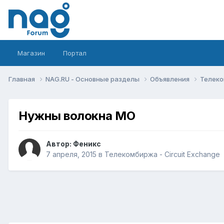
Магазин
Портал
Главная
NAG.RU - Основные разделы
Объявления
Телеко
Нужны волокна МО
Автор:
Феникс
7 апреля, 2015
в
Телекомбиржа - Circuit Exchange