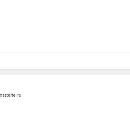
stertel.ru