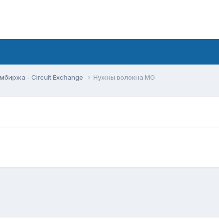
мбиржа - Circuit Exchange
Нужны волокна МО