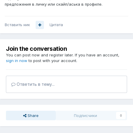
предложения в личку или скайп/аська в профиле.
Вставить ник
Цитата
Join the conversation
You can post now and register later. If you have an account,
sign in now
to post with your account.
Ответить в тему...
Share
Подписчики
0