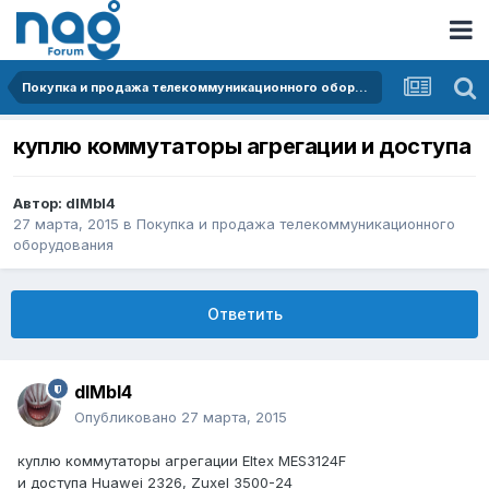
Покупка и продажа телекоммуникационного оборудования
куплю коммутаторы агрегации и доступа
Автор:
dIMbI4
27 марта, 2015
в
Покупка и продажа телекоммуникационного
оборудования
Ответить
dIMbI4
Опубликовано
27 марта, 2015
куплю коммутаторы агрегации Eltex MES3124F
и доступа Huawei 2326, Zuxel 3500-24